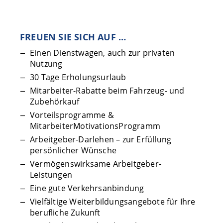
FREUEN SIE SICH AUF …
Einen Dienstwagen, auch zur privaten
Nutzung
30 Tage Erholungsurlaub
Mitarbeiter-Rabatte beim Fahrzeug- und
Zubehörkauf
Vorteilsprogramme &
MitarbeiterMotivationsProgramm
Arbeitgeber-Darlehen – zur Erfüllung
persönlicher Wünsche
Vermögenswirksame Arbeitgeber-
Leistungen
Eine gute Verkehrsanbindung
Vielfältige Weiterbildungsangebote für Ihre
berufliche Zukunft