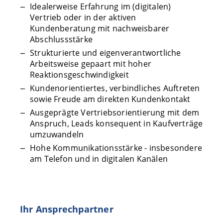
Idealerweise Erfahrung im (digitalen)
Vertrieb oder in der aktiven
Kundenberatung mit nachweisbarer
Abschlussstärke
Strukturierte und eigenverantwortliche
Arbeitsweise gepaart mit hoher
Reaktionsgeschwindigkeit
Kundenorientiertes, verbindliches Auftreten
sowie Freude am direkten Kundenkontakt
Ausgeprägte Vertriebsorientierung mit dem
Anspruch, Leads konsequent in Kaufverträge
umzuwandeln
Hohe Kommunikationsstärke - insbesondere
am Telefon und in digitalen Kanälen
Ihr Ansprechpartner