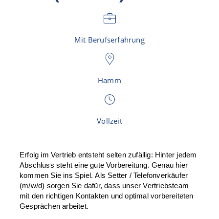
Mit Berufserfahrung
Hamm
Vollzeit
Erfolg im Vertrieb entsteht selten zufällig: Hinter jedem
Abschluss steht eine gute Vorbereitung. Genau hier
kommen Sie ins Spiel. Als Setter / Telefonverkäufer
(m/w/d)
sorgen Sie dafür, dass unser Vertriebsteam
mit den richtigen Kontakten und optimal vorbereiteten
Gesprächen arbeitet.