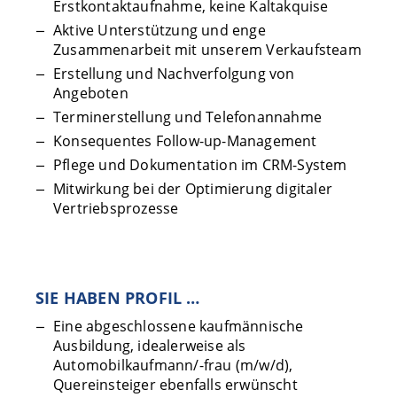
Erstkontaktaufnahme, keine Kaltakquise
Aktive Unterstützung und enge
Zusammenarbeit mit unserem Verkaufsteam
Erstellung und Nachverfolgung von
Angeboten
Terminerstellung und Telefonannahme
Konsequentes Follow-up-Management
Pflege und Dokumentation im CRM-System
Mitwirkung bei der Optimierung digitaler
Vertriebsprozesse
SIE HABEN PROFIL …
Eine abgeschlossene kaufmännische
Ausbildung, idealerweise als
Automobilkaufmann/-frau (m/w/d),
Quereinsteiger ebenfalls erwünscht