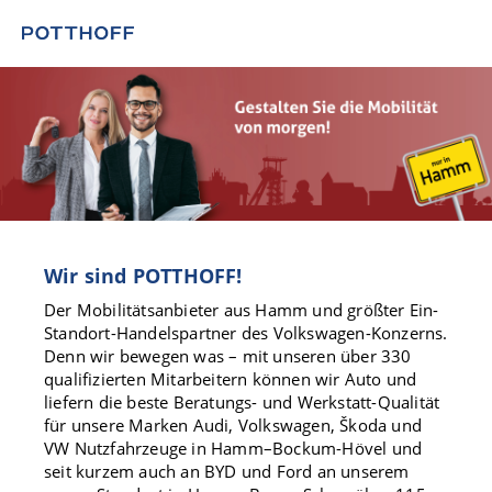
Wir sind POTTHOFF!
Der Mobilitätsanbieter aus Hamm und größter Ein-
Standort-Handelspartner des Volkswagen-Konzerns.
Denn wir bewegen was – mit unseren über 330
qualifizierten Mitarbeitern können wir Auto und
liefern die beste Beratungs- und Werkstatt-Qualität
für unsere Marken Audi, Volkswagen, Škoda und
VW Nutzfahrzeuge in Hamm–Bockum-Hövel und
seit kurzem auch an BYD und Ford an unserem