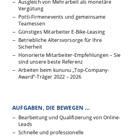
Ausgleich von Mehrarbeit als monetäre
Vergütung
Potti-Firmenevents und gemeinsame
Teamessen
Günstiges Mitarbeiter E-Bike-Leasing
Betriebliche Altersvorsorge für Ihre
Sicherheit
Honorierte Mitarbeiter-Empfehlungen – Sie
sind unsere beste Referenz
Arbeiten beim kununu „Top-Company-
Award“-Träger 2022 – 2026
AUFGABEN, DIE BEWEGEN …
Bearbeitung und Qualifizierung von Online-
Leads
Schnelle und professionelle