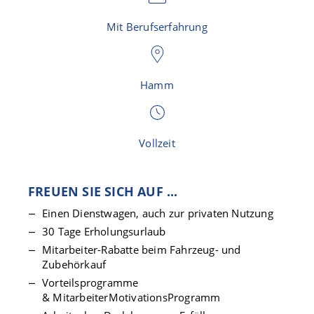
Mit Berufserfahrung
Hamm
Vollzeit
FREUEN SIE SICH AUF ...
Einen Dienstwagen, auch zur privaten Nutzung
30 Tage Erholungsurlaub
Mitarbeiter-Rabatte beim Fahrzeug- und
Zubehörkauf
Vorteilsprogramme
& MitarbeiterMotivationsProgramm