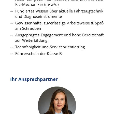
Kfz-Mechaniker (m/w/d)
Fundiertes Wissen über aktuelle Fahrzeugtechnik
und Diagnoseinstrumente
Gewissenhafte, zuverlässige Arbeitsweise & Spaß
am Schrauben
Ausgeprägtes Engagement und hohe Bereitschaft
zur Weiterbildung
Teamfähigkeit und Serviceorientierung
Führerschein der Klasse B
Ihr Ansprechpartner