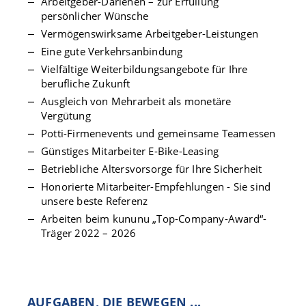
Arbeitgeber-Darlehen – zur Erfüllung
persönlicher Wünsche
Vermögenswirksame Arbeitgeber-Leistungen
Eine gute Verkehrsanbindung
Vielfältige Weiterbildungsangebote für Ihre
berufliche Zukunft
Ausgleich von Mehrarbeit als monetäre
Vergütung
Potti-Firmenevents und gemeinsame Teamessen
Günstiges Mitarbeiter E-Bike-Leasing
Betriebliche Altersvorsorge für Ihre Sicherheit
Honorierte Mitarbeiter-Empfehlungen - Sie sind
unsere beste Referenz
Arbeiten beim kununu „Top-Company-Award“-
Träger 2022 – 2026
AUFGABEN, DIE BEWEGEN ...