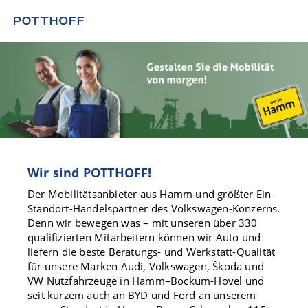
Wir sind POTTHOFF!
Der Mobilitätsanbieter aus Hamm und größter Ein-
Standort-Handelspartner des Volkswagen-Konzerns.
Denn wir bewegen was – mit unseren über 330
qualifizierten Mitarbeitern können wir Auto und
liefern die beste Beratungs- und Werkstatt-Qualität
für unsere Marken Audi, Volkswagen, Škoda und
VW Nutzfahrzeuge in Hamm–Bockum-Hövel und
seit kurzem auch an BYD und Ford an unserem