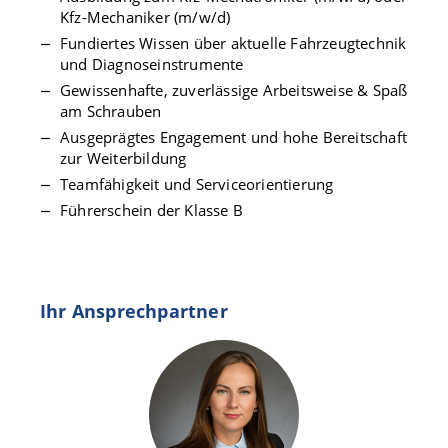
Kfz-Mechaniker (m/w/d)
Fundiertes Wissen über aktuelle Fahrzeugtechnik
und Diagnoseinstrumente
Gewissenhafte, zuverlässige Arbeitsweise & Spaß
am Schrauben
Ausgeprägtes Engagement und hohe Bereitschaft
zur Weiterbildung
Teamfähigkeit und Serviceorientierung
Führerschein der Klasse B
Ihr Ansprechpartner