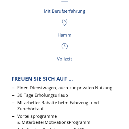
Mit Berufserfahrung
Hamm
Vollzeit
FREUEN SIE SICH AUF ...
Einen Dienstwagen, auch zur privaten Nutzung
30 Tage Erholungsurlaub
Mitarbeiter-Rabatte beim Fahrzeug- und
Zubehörkauf
Vorteilsprogramme
& MitarbeiterMotivationsProgramm