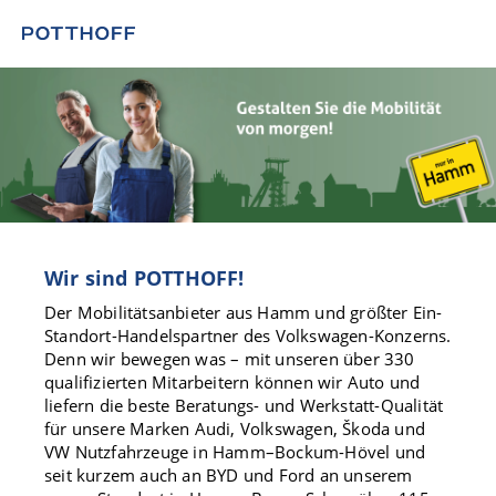
Wir sind POTTHOFF!
Der Mobilitätsanbieter aus Hamm und größter Ein-
Standort-Handelspartner des Volkswagen-Konzerns.
Denn wir bewegen was – mit unseren über 330
qualifizierten Mitarbeitern können wir Auto und
liefern die beste Beratungs- und Werkstatt-Qualität
für unsere Marken Audi, Volkswagen, Škoda und
VW Nutzfahrzeuge in Hamm–Bockum-Hövel und
seit kurzem auch an BYD und Ford an unserem