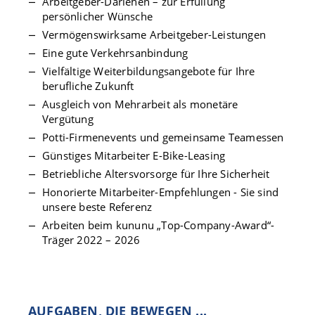
Arbeitgeber-Darlehen – zur Erfüllung
persönlicher Wünsche
Vermögenswirksame Arbeitgeber-Leistungen
Eine gute Verkehrsanbindung
Vielfältige Weiterbildungsangebote für Ihre
berufliche Zukunft
Ausgleich von Mehrarbeit als monetäre
Vergütung
Potti-Firmenevents und gemeinsame Teamessen
Günstiges Mitarbeiter E-Bike-Leasing
Betriebliche Altersvorsorge für Ihre Sicherheit
Honorierte Mitarbeiter-Empfehlungen - Sie sind
unsere beste Referenz
Arbeiten beim kununu „Top-Company-Award“-
Träger 2022 – 2026
AUFGABEN, DIE BEWEGEN ...