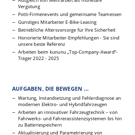
Ausgleich von Mehrarbeit als monetäre
Vergütung
Potti-Firmenevents und gemeinsame Teamessen
Günstiges Mitarbeiter E-Bike-Leasing
Betriebliche Altersvorsorge für Ihre Sicherheit
Honorierte Mitarbeiter-Empfehlungen - Sie sind
unsere beste Referenz
Arbeiten beim kununu „Top-Company-Award“-
Träger 2022 - 2025
AUFGABEN, DIE BEWEGEN ...
Wartung, Instandsetzung und Fehlerdiagnose an
modernen Elektro- und Hybridfahrzeugen
Arbeiten an innovativer Fahrzeugtechnik – von
Fahrwerks- und Fahrerassistenzsystemen bis hin
zu Batteriespeichern
Aktualisierung und Parametrierung von