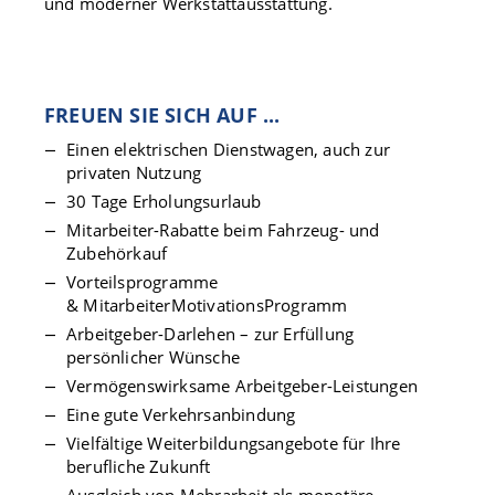
und moderner Werkstattausstattung.
FREUEN SIE SICH AUF ...
Einen elektrischen Dienstwagen, auch zur
privaten Nutzung
30 Tage Erholungsurlaub
Mitarbeiter-Rabatte beim Fahrzeug- und
Zubehörkauf
Vorteilsprogramme
& MitarbeiterMotivationsProgramm
Arbeitgeber-Darlehen – zur Erfüllung
persönlicher Wünsche
Vermögenswirksame Arbeitgeber-Leistungen
Eine gute Verkehrsanbindung
Vielfältige Weiterbildungsangebote für Ihre
berufliche Zukunft