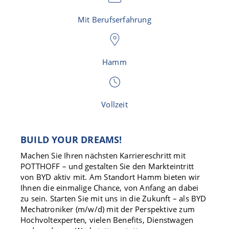
Mit Berufserfahrung
Hamm
Vollzeit
BUILD YOUR DREAMS!
Machen Sie Ihren nächsten Karriereschritt mit
POTTHOFF – und gestalten Sie den Markteintritt
von BYD aktiv mit. Am Standort Hamm bieten wir
Ihnen die einmalige Chance, von Anfang an dabei
zu sein. Starten Sie mit uns in die Zukunft – als BYD
Mechatroniker (m/w/d) mit der Perspektive zum
Hochvoltexperten, vielen Benefits, Dienstwagen