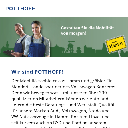
Wir sind POTTHOFF!
Der Mobilitätsanbieter aus Hamm und größter Ein-
Standort-Handelspartner des Volkswagen-Konzerns.
Denn wir bewegen was – mit unseren über 330
qualifizierten Mitarbeitern können wir Auto und
liefern die beste Beratungs- und Werkstatt-Qualität
für unsere Marken Audi, Volkswagen, Škoda und
VW Nutzfahrzeuge in Hamm–Bockum-Hövel und
seit kurzem auch an BYD und Ford an unserem