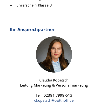
Führerschein Klasse B
Ihr Ansprechpartner
Claudia Kopetsch
Leitung Marketing & Personalmarketing
Tel.: 02381 7998-513
ckopetsch@potthoff.de