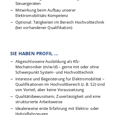
Steuergeräten
Mitwirkung beim Aufbau unserer
Elektromobilitäts-Kompetenz
Optional: Tätigkeiten im Bereich Hochvolttechnik
(bei vorhandener Qualifikation)
SIE HABEN PROFIL ...
Abgeschlossene Ausbildung als Kfz-
Mechatroniker (m/w/d) – gerne mit oder ohne
Schwerpunkt System- und Hochvolttechnik
Interesse und Begeisterung für Elektromobilität –
Qualifikationen im Hochvoltbereich (z. B. S2) sind
von Vorteil, aber keine Voraussetzung
Qualitätsbewusstsein, Zuverlässigkeit und eine
strukturierte Arbeitsweise
Idealerweise erste Erfahrung mit Elektro- oder
Hybridfahrzeugen