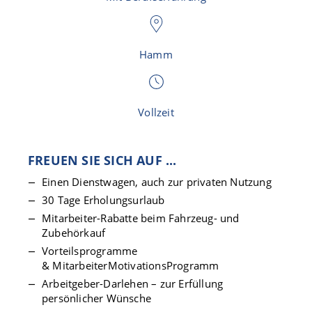
Hamm
Vollzeit
FREUEN SIE SICH AUF ...
Einen Dienstwagen, auch zur privaten Nutzung
30 Tage Erholungsurlaub
Mitarbeiter-Rabatte beim Fahrzeug- und
Zubehörkauf
Vorteilsprogramme
& MitarbeiterMotivationsProgramm
Arbeitgeber-Darlehen – zur Erfüllung
persönlicher Wünsche