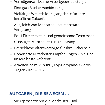
Vermögenswirksame Arbeitgeber-Leistungen
Eine gute Verkehrsanbindung
Vielfältige Weiterbildungsangebote für Ihre
berufliche Zukunft
Ausgleich von Mehrarbeit als monetäre
Vergütung
Potti-Firmenevents und gemeinsame Teamessen
Günstiges Mitarbeiter E-Bike-Leasing
Betriebliche Altersvorsorge für Ihre Sicherheit
Honorierte Mitarbeiter-Empfehlungen
–
Sie sind
unsere beste Referenz
Arbeiten beim kununu „Top-Company-Award“-
Träger 2022
– 2025
AUFGABEN, DIE BEWEGEN ...
Sie repräsentieren die Marke BYD und