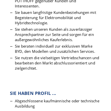
POTTHOFF gegenüber Kunden und
Interessenten.
Sie bauen langfristige Kundenbeziehungen mit
Begeisterung für Elektromobilität und
Hybridtechnologie.
Sie stehen unseren Kunden als zuverlässiger
Ansprechpartner zur Seite und sorgen für ein
außergewöhnliches Kauferlebnis.
Sie beraten individuell zur exklusiven Marke
BYD, den Modellen und zusätzlichen Services.
Sie nutzen die vielseitigen Vertriebschancen und
bearbeiten den Markt abschlussorientiert und
zielgerichtet.
SIE HABEN PROFIL ...
Abgeschlossene kaufmännische oder technische
Ausbildung