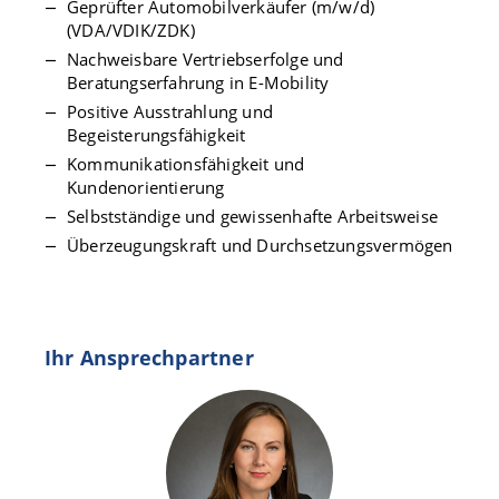
Geprüfter Automobilverkäufer (m/w/d)
(VDA/VDIK/ZDK)
Nachweisbare Vertriebserfolge und
Beratungserfahrung in E-Mobility
Positive Ausstrahlung und
Begeisterungsfähigkeit
Kommunikationsfähigkeit und
Kundenorientierung
Selbstständige und gewissenhafte Arbeitsweise
Überzeugungskraft und Durchsetzungsvermögen
Ihr Ansprechpartner