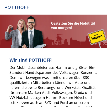
Wir sind POTTHOFF!
Der Mobilitätsanbieter aus Hamm und größter Ein-
Standort-Handelspartner des Volkswagen-Konzerns.
Denn wir bewegen was – mit unseren über 330
qualifizierten Mitarbeitern können wir Auto und
liefern die beste Beratungs- und Werkstatt-Qualität
für unsere Marken Audi, Volkswagen, Škoda und
VW Nutzfahrzeuge in Hamm–Bockum-Hövel und
seit kurzem auch an BYD und Ford an unserem