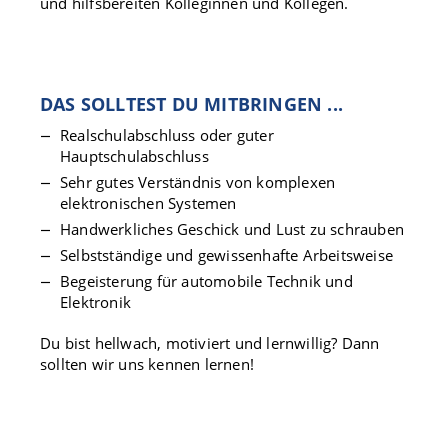
und hilfsbereiten Kolleginnen und Kollegen.
DAS SOLLTEST DU MITBRINGEN ...
Realschulabschluss oder guter
Hauptschulabschluss
Sehr gutes Verständnis von komplexen
elektronischen Systemen
Handwerkliches Geschick und Lust zu schrauben
Selbstständige und gewissenhafte Arbeitsweise
Begeisterung für automobile Technik und
Elektronik
Du bist hellwach, motiviert und lernwillig? Dann
sollten wir uns kennen lernen!