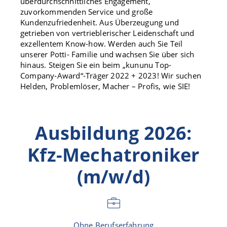
überdurchschnittliches Engagement,
zuvorkommenden Service und große
Kundenzufriedenheit. Aus Überzeugung und
getrieben von vertrieblerischer Leidenschaft und
exzellentem Know-how. Werden auch Sie Teil
unserer Potti- Familie und wachsen Sie über sich
hinaus. Steigen Sie ein beim „kununu Top-
Company-Award“-Träger 2022 + 2023! Wir suchen
Helden, Problemlöser, Macher – Profis, wie SIE!
Ausbildung 2026:
Kfz-Mechatroniker
(m/w/d)
Ohne Berufserfahrung