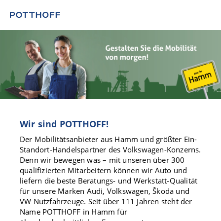
Wir sind POTTHOFF!
Der Mobilitätsanbieter aus Hamm und größter Ein-
Standort-Handelspartner des Volkswagen-Konzerns.
Denn wir bewegen was – mit unseren über 300
qualifizierten Mitarbeitern können wir Auto und
liefern die beste Beratungs- und Werkstatt-Qualität
für unsere Marken Audi, Volkswagen, Škoda und
VW Nutzfahrzeuge. Seit über 111 Jahren steht der
Name POTTHOFF in Hamm für