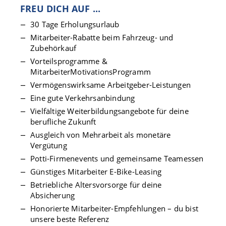
FREU DICH AUF ...
30 Tage Erholungsurlaub
Mitarbeiter-Rabatte beim Fahrzeug- und
Zubehörkauf
Vorteilsprogramme &
MitarbeiterMotivationsProgramm
Vermögenswirksame Arbeitgeber-Leistungen
Eine gute Verkehrsanbindung
Vielfältige Weiterbildungsangebote für deine
berufliche Zukunft
Ausgleich von Mehrarbeit als monetäre
Vergütung
Potti-Firmenevents und gemeinsame Teamessen
Günstiges Mitarbeiter E-Bike-Leasing
Betriebliche Altersvorsorge für deine
Absicherung
Honorierte Mitarbeiter-Empfehlungen – du bist
unsere beste Referenz