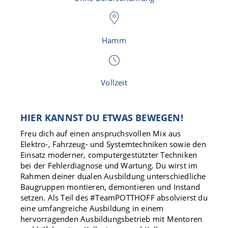
Hamm
Vollzeit
HIER KANNST DU ETWAS BEWEGEN!
Freu dich auf einen anspruchsvollen Mix aus
Elektro-, Fahrzeug- und Systemtechniken sowie den
Einsatz moderner, computergestützter Techniken
bei der Fehlerdiagnose und Wartung. Du wirst im
Rahmen deiner dualen Ausbildung unterschiedliche
Baugruppen montieren, demontieren und Instand
setzen. Als Teil des #TeamPOTTHOFF absolvierst du
eine umfangreiche Ausbildung in einem
hervorragenden Ausbildungsbetrieb mit Mentoren