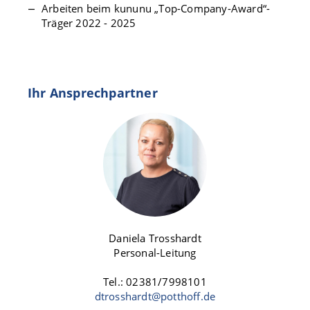
Arbeiten beim kununu „Top-Company-Award“-
Träger 2022 - 2025
Ihr Ansprechpartner
Daniela Trosshardt
Personal-Leitung
Tel.: 02381/7998101
dtrosshardt@potthoff.de