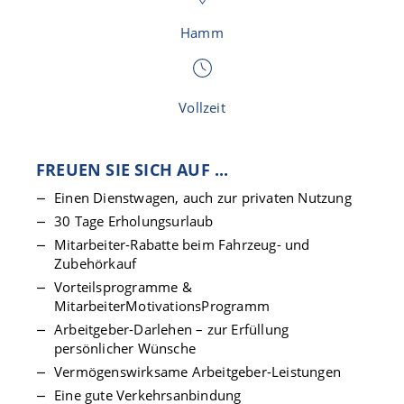
Hamm
Vollzeit
FREUEN SIE SICH AUF ...
Einen Dienstwagen, auch zur privaten Nutzung
30 Tage Erholungsurlaub
Mitarbeiter-Rabatte beim Fahrzeug- und
Zubehörkauf
Vorteilsprogramme &
MitarbeiterMotivationsProgramm
Arbeitgeber-Darlehen – zur Erfüllung
persönlicher Wünsche
Vermögenswirksame Arbeitgeber-Leistungen
Eine gute Verkehrsanbindung