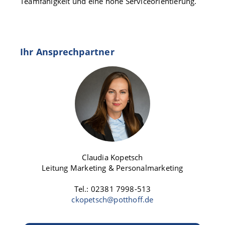
Teamfähigkeit und eine hohe Serviceorientierung.
Ihr Ansprechpartner
Claudia Kopetsch
Leitung Marketing & Personalmarketing
Tel.: 02381 7998-513
ckopetsch@potthoff.de