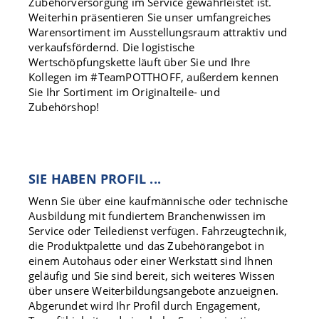
Zubehörversorgung im Service gewährleistet ist.
Weiterhin präsentieren Sie unser umfangreiches
Warensortiment im Ausstellungsraum attraktiv und
verkaufsfördernd. Die logistische
Wertschöpfungskette läuft über Sie und Ihre
Kollegen im #TeamPOTTHOFF, außerdem kennen
Sie Ihr Sortiment im Originalteile- und
Zubehörshop!
SIE HABEN PROFIL ...
Wenn Sie über eine kaufmännische oder technische
Ausbildung mit fundiertem Branchenwissen im
Service oder Teiledienst verfügen. Fahrzeugtechnik,
die Produktpalette und das Zubehörangebot in
einem Autohaus oder einer Werkstatt sind Ihnen
geläufig und Sie sind bereit, sich weiteres Wissen
über unsere Weiterbildungsangebote anzueignen.
Abgerundet wird Ihr Profil durch Engagement,