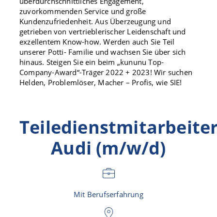
überdurchschnittliches Engagement,
zuvorkommenden Service und große
Kundenzufriedenheit. Aus Überzeugung und
getrieben von vertrieblerischer Leidenschaft und
exzellentem Know-how. Werden auch Sie Teil
unserer Potti- Familie und wachsen Sie über sich
hinaus. Steigen Sie ein beim „kununu Top-
Company-Award“-Träger 2022 + 2023! Wir suchen
Helden, Problemlöser, Macher – Profis, wie SIE!
Teiledienstmitarbeite
Audi (m/w/d)
Mit Berufserfahrung