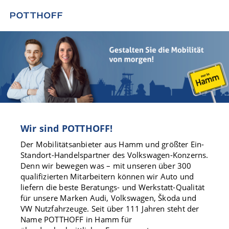
Wir sind POTTHOFF!
Der Mobilitätsanbieter aus Hamm und größter Ein-
Standort-Handelspartner des Volkswagen-Konzerns.
Denn wir bewegen was – mit unseren über 300
qualifizierten Mitarbeitern können wir Auto und
liefern die beste Beratungs- und Werkstatt-Qualität
für unsere Marken Audi, Volkswagen, Škoda und
VW Nutzfahrzeuge. Seit über 111 Jahren steht der
Name POTTHOFF in Hamm für