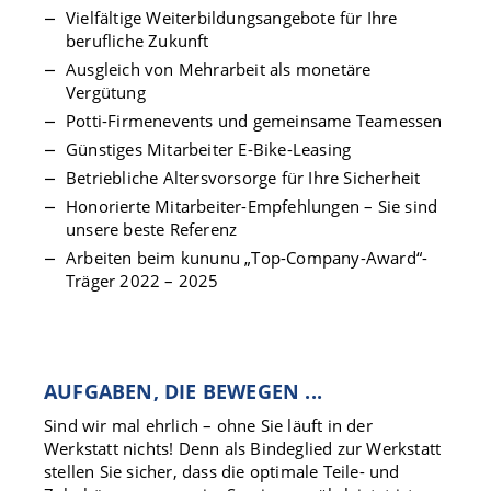
Vielfältige Weiterbildungsangebote für Ihre
berufliche Zukunft
Ausgleich von Mehrarbeit als monetäre
Vergütung
Potti-Firmenevents und gemeinsame Teamessen
Günstiges Mitarbeiter E-Bike-Leasing
Betriebliche Altersvorsorge für Ihre Sicherheit
Honorierte Mitarbeiter-Empfehlungen – Sie sind
unsere beste Referenz
Arbeiten beim kununu „Top-Company-Award“-
Träger 2022 – 2025
AUFGABEN, DIE BEWEGEN ...
Sind wir mal ehrlich – ohne Sie läuft in der
Werkstatt nichts! Denn als Bindeglied zur Werkstatt
stellen Sie sicher, dass die optimale Teile- und