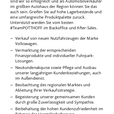
sind wir so erfolgreich und als Automobilverkäufer
im größten Autohaus der Region können Sie das
auch sein. Greifen Sie auf hohe Lagerbestände und
eine umfangreiche Produktpalette zurück.
Unterstützt werden Sie vom besten
#TeamPOTTHOFF im Backoffice und After-Sales.
Verkauf von neuen Nutzfahrzeugen der Marke
Volkswagen.
Vermarktung der entsprechenden
Finanzprodukte und individueller Fuhrpark-
Lösungen.
Neukundenakquise sowie Pflege und Ausbau
unserer langjährigen Kundenbeziehungen, auch
im Außendienst.
Beobachtung des regionalen Marktes und
Ableitung Ihrer Verkaufsstrategie.
Begeisterung unserer gemeinsamen Kunden
durch große Zuverlässigkeit und Sympathie.
Beibehaltung der hohen Kundenzufriedenheit im