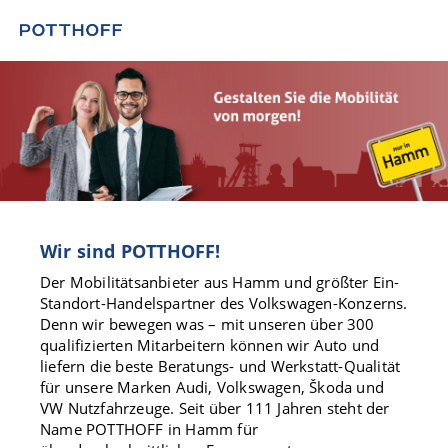
Wir sind POTTHOFF!
Der Mobilitätsanbieter aus Hamm und größter Ein-
Standort-Handelspartner des Volkswagen-Konzerns.
Denn wir bewegen was – mit unseren über 300
qualifizierten Mitarbeitern können wir Auto und
liefern die beste Beratungs- und Werkstatt-Qualität
für unsere Marken Audi, Volkswagen, Škoda und
VW Nutzfahrzeuge. Seit über 111 Jahren steht der
Name POTTHOFF in Hamm für