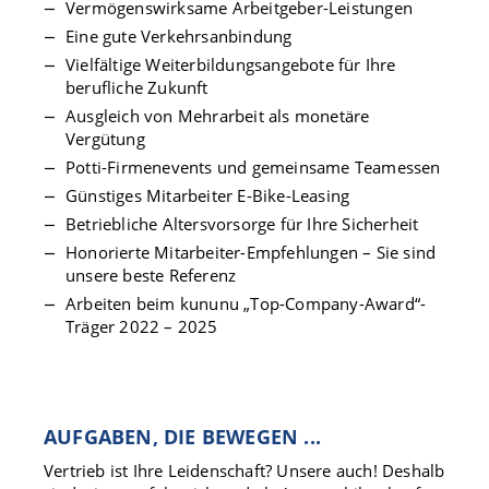
Vermögenswirksame Arbeitgeber-Leistungen
Eine gute Verkehrsanbindung
Vielfältige Weiterbildungsangebote für Ihre
berufliche Zukunft
Ausgleich von Mehrarbeit als monetäre
Vergütung
Potti-Firmenevents und gemeinsame Teamessen
Günstiges Mitarbeiter E-Bike-Leasing
Betriebliche Altersvorsorge für Ihre Sicherheit
Honorierte Mitarbeiter-Empfehlungen – Sie sind
unsere beste Referenz
Arbeiten beim kununu „Top-Company-Award“-
Träger 2022 – 2025
AUFGABEN, DIE BEWEGEN ...
Vertrieb ist Ihre Leidenschaft? Unsere auch! Deshalb