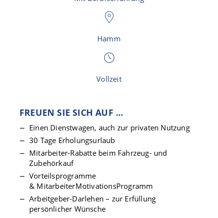
Hamm
Vollzeit
FREUEN SIE SICH AUF ...
Einen Dienstwagen, auch zur privaten Nutzung
30 Tage Erholungsurlaub
Mitarbeiter-Rabatte beim Fahrzeug- und
Zubehörkauf
Vorteilsprogramme
& MitarbeiterMotivationsProgramm
Arbeitgeber-Darlehen – zur Erfüllung
persönlicher Wünsche