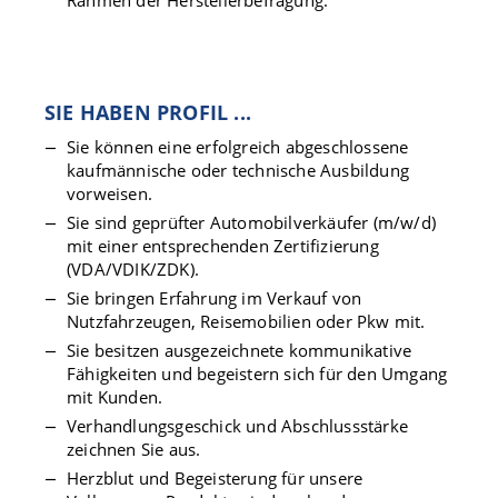
Rahmen der Herstellerbefragung.
SIE HABEN PROFIL ...
Sie können eine erfolgreich abgeschlossene
kaufmännische oder technische Ausbildung
vorweisen.
Sie sind geprüfter Automobilverkäufer (m/w/d)
mit einer entsprechenden Zertifizierung
(VDA/VDIK/ZDK).
Sie bringen Erfahrung im Verkauf von
Nutzfahrzeugen, Reisemobilien oder Pkw mit.
Sie besitzen ausgezeichnete kommunikative
Fähigkeiten und begeistern sich für den Umgang
mit Kunden.
Verhandlungsgeschick und Abschlussstärke
zeichnen Sie aus.
Herzblut und Begeisterung für unsere