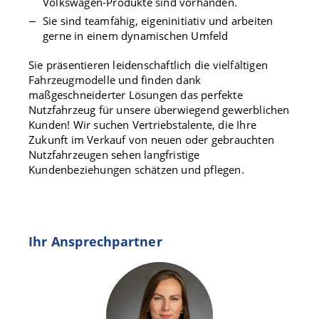
Volkswagen-Produkte sind vorhanden.
Sie sind teamfähig, eigeninitiativ und arbeiten
gerne in einem dynamischen Umfeld
Sie präsentieren leidenschaftlich die vielfältigen
Fahrzeugmodelle und finden dank
maßgeschneiderter Lösungen das perfekte
Nutzfahrzeug für unsere überwiegend gewerblichen
Kunden! Wir suchen Vertriebstalente, die Ihre
Zukunft im Verkauf von neuen oder gebrauchten
Nutzfahrzeugen sehen langfristige
Kundenbeziehungen schätzen und pflegen.
Ihr Ansprechpartner