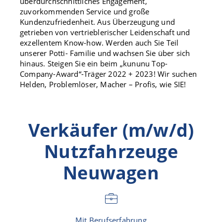
überdurchschnittliches Engagement,
zuvorkommenden Service und große
Kundenzufriedenheit. Aus Überzeugung und
getrieben von vertrieblerischer Leidenschaft und
exzellentem Know-how. Werden auch Sie Teil
unserer Potti- Familie und wachsen Sie über sich
hinaus. Steigen Sie ein beim „kununu Top-
Company-Award“-Träger 2022 + 2023! Wir suchen
Helden, Problemlöser, Macher – Profis, wie SIE!
Verkäufer (m/w/d)
Nutzfahrzeuge
Neuwagen
Mit Berufserfahrung