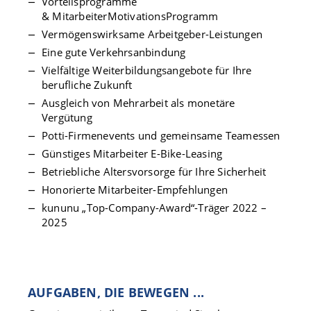
Vorteilsprogramme
& MitarbeiterMotivationsProgramm
Vermögenswirksame Arbeitgeber-Leistungen
Eine gute Verkehrsanbindung
Vielfältige Weiterbildungsangebote für Ihre
berufliche Zukunft
Ausgleich von Mehrarbeit als monetäre
Vergütung
Potti-Firmenevents und gemeinsame Teamessen
Günstiges Mitarbeiter E-Bike-Leasing
Betriebliche Altersvorsorge für Ihre Sicherheit
Honorierte Mitarbeiter-Empfehlungen
kununu „Top-Company-Award“-Träger 2022 –
2025
AUFGABEN, DIE BEWEGEN ...