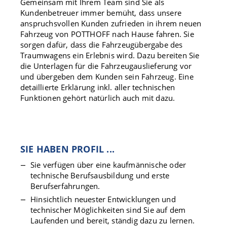
Gemeinsam mit Ihrem Team sind Sie als
Kundenbetreuer immer bemüht, dass unsere
anspruchsvollen Kunden zufrieden in ihrem neuen
Fahrzeug von POTTHOFF nach Hause fahren. Sie
sorgen dafür, dass die Fahrzeugübergabe des
Traumwagens ein Erlebnis wird. Dazu bereiten Sie
die Unterlagen für die Fahrzeugauslieferung vor
und übergeben dem Kunden sein Fahrzeug. Eine
detaillierte Erklärung inkl. aller technischen
Funktionen gehört natürlich auch mit dazu.
SIE HABEN PROFIL ...
Sie verfügen über eine kaufmännische oder
technische Berufsausbildung und erste
Berufserfahrungen.
Hinsichtlich neuester Entwicklungen und
technischer Möglichkeiten sind Sie auf dem
Laufenden und bereit, ständig dazu zu lernen.