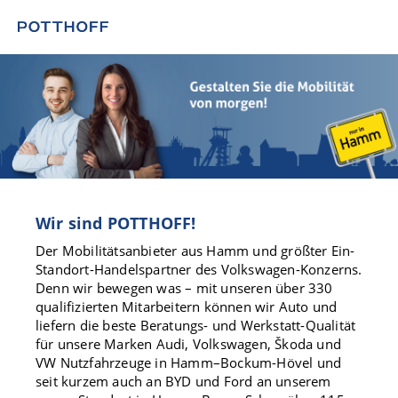
Wir sind POTTHOFF!
Der Mobilitätsanbieter aus Hamm und größter Ein-
Standort-Handelspartner des Volkswagen-Konzerns.
Denn wir bewegen was – mit unseren über 330
qualifizierten Mitarbeitern können wir Auto und
liefern die beste Beratungs- und Werkstatt-Qualität
für unsere Marken Audi, Volkswagen, Škoda und
VW Nutzfahrzeuge in Hamm–Bockum-Hövel und
seit kurzem auch an BYD und Ford an unserem