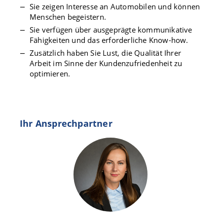
Sie zeigen Interesse an Automobilen und können
Menschen begeistern.
Sie verfügen über ausgeprägte kommunikative
Fähigkeiten und das erforderliche Know-how.
Zusätzlich haben Sie Lust, die Qualität Ihrer
Arbeit im Sinne der Kundenzufriedenheit zu
optimieren.
Ihr Ansprechpartner