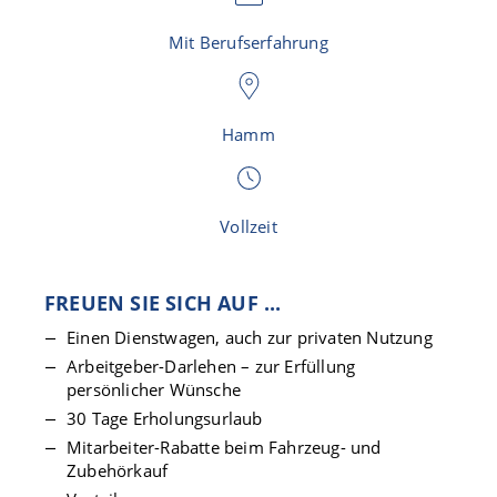
Mit Berufserfahrung
Hamm
Vollzeit
FREUEN SIE SICH AUF ...
Einen Dienstwagen, auch zur privaten Nutzung
Arbeitgeber-Darlehen – zur Erfüllung
persönlicher Wünsche
30 Tage Erholungsurlaub
Mitarbeiter-Rabatte beim Fahrzeug- und
Zubehörkauf