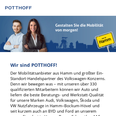
Wir sind POTTHOFF!
Der Mobilitätsanbieter aus Hamm und größter Ein-
Standort-Handelspartner des Volkswagen-Konzerns.
Denn wir bewegen was – mit unseren über 330
qualifizierten Mitarbeitern können wir Auto und
liefern die beste Beratungs- und Werkstatt-Qualität
für unsere Marken Audi, Volkswagen, Škoda und
VW Nutzfahrzeuge in Hamm–Bockum-Hövel und
seit kurzem auch an BYD und Ford an unserem