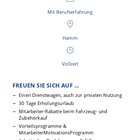
Mit Berufserfahrung
Hamm
Vollzeit
FREUEN SIE SICH AUF ...
Einen Dienstwagen, auch zur privaten Nutzung
30 Tage Erholungsurlaub
Mitarbeiter-Rabatte beim Fahrzeug- und
Zubehörkauf
Vorteilsprogramme &
MitarbeiterMotivationsProgramm