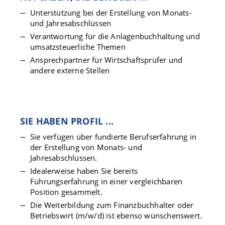
Unterstützung bei der Erstellung von Monats-
und Jahresabschlüssen
Verantwortung für die Anlagenbuchhaltung und
umsatzsteuerliche Themen
Ansprechpartner für Wirtschaftsprüfer und
andere externe Stellen
SIE HABEN PROFIL ...
Sie verfügen über fundierte Berufserfahrung in
der Erstellung von Monats- und
Jahresabschlüssen.
Idealerweise haben Sie bereits
Führungserfahrung in einer vergleichbaren
Position gesammelt.
Die Weiterbildung zum Finanzbuchhalter oder
Betriebswirt (m/w/d) ist ebenso wünschenswert.