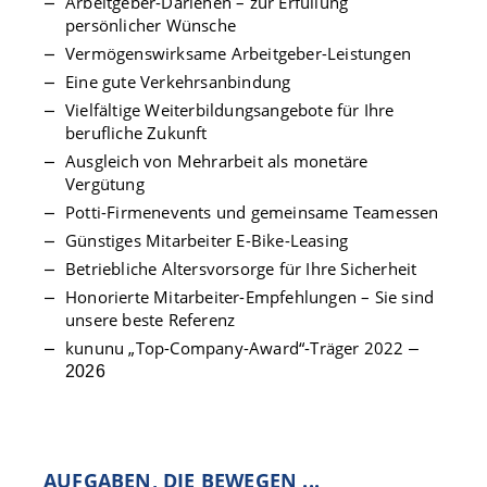
Arbeitgeber-Darlehen – zur Erfüllung
persönlicher Wünsche
Vermögenswirksame Arbeitgeber-Leistungen
Eine gute Verkehrsanbindung
Vielfältige Weiterbildungsangebote für Ihre
berufliche Zukunft
Ausgleich von Mehrarbeit als monetäre
Vergütung
Potti-Firmenevents und gemeinsame Teamessen
Günstiges Mitarbeiter E-Bike-Leasing
Betriebliche Altersvorsorge für Ihre Sicherheit
Honorierte Mitarbeiter-Empfehlungen – Sie sind
unsere beste Referenz
kununu „Top-Company-Award“-Träger 2022
–
2026
AUFGABEN, DIE BEWEGEN ...