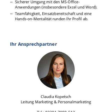
Sicherer Umgang mit den MS-Office-
Anwendungen (insbesondere Excel und Word).
Teamfähigkeit, Einsatzbereitschaft und eine
Hands-on-Mentalität runden Ihr Profil ab.
Ihr Ansprechpartner
Claudia Kopetsch
Leitung Marketing & Personalmarketing