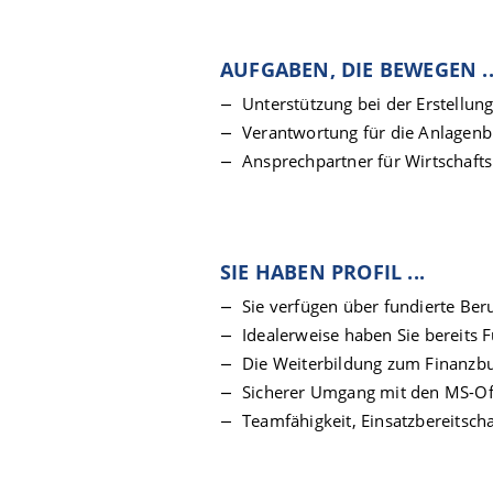
AUFGABEN, DIE BEWEGEN ..
Unterstützung bei der Erstellu
Verantwortung für die Anlagen
Ansprechpartner für Wirtschafts
SIE HABEN PROFIL ...
Sie verfügen über fundierte Ber
Idealerweise haben Sie bereits 
Die Weiterbildung zum Finanzbu
Sicherer Umgang mit den MS-Of
Teamfähigkeit, Einsatzbereitscha