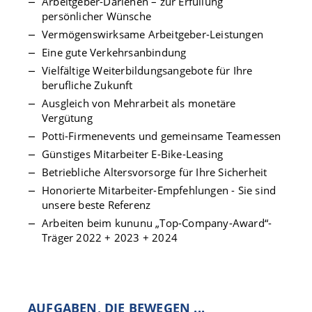
Arbeitgeber-Darlehen – zur Erfüllung
persönlicher Wünsche
Vermögenswirksame Arbeitgeber-Leistungen
Eine gute Verkehrsanbindung
Vielfältige Weiterbildungsangebote für Ihre
berufliche Zukunft
Ausgleich von Mehrarbeit als monetäre
Vergütung
Potti-Firmenevents und gemeinsame Teamessen
Günstiges Mitarbeiter E-Bike-Leasing
Betriebliche Altersvorsorge für Ihre Sicherheit
Honorierte Mitarbeiter-Empfehlungen - Sie sind
unsere beste Referenz
Arbeiten beim kununu „Top-Company-Award“-
Träger 2022 + 2023 + 2024
AUFGABEN, DIE BEWEGEN ...