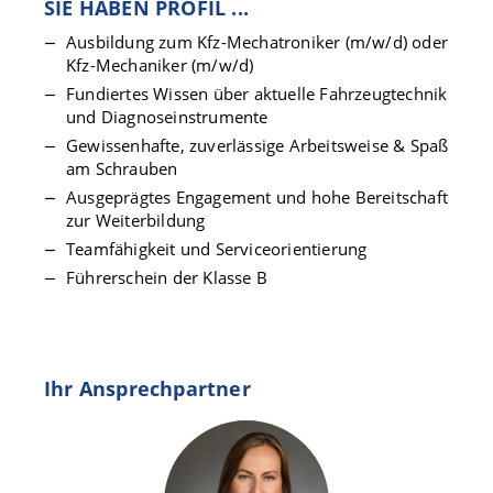
SIE HABEN PROFIL ...
Ausbildung zum Kfz-Mechatroniker (m/w/d) oder
Kfz-Mechaniker (m/w/d)
Fundiertes Wissen über aktuelle Fahrzeugtechnik
und Diagnoseinstrumente
Gewissenhafte, zuverlässige Arbeitsweise & Spaß
am Schrauben
Ausgeprägtes Engagement und hohe Bereitschaft
zur Weiterbildung
Teamfähigkeit und Serviceorientierung
Führerschein der Klasse B
Ihr Ansprechpartner