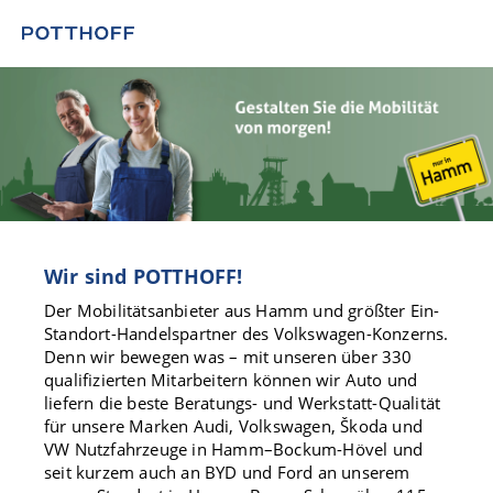
Wir sind POTTHOFF!
Der Mobilitätsanbieter aus Hamm und größter Ein-
Standort-Handelspartner des Volkswagen-Konzerns.
Denn wir bewegen was – mit unseren über 330
qualifizierten Mitarbeitern können wir Auto und
liefern die beste Beratungs- und Werkstatt-Qualität
für unsere Marken Audi, Volkswagen, Škoda und
VW Nutzfahrzeuge in Hamm–Bockum-Hövel und
seit kurzem auch an BYD und Ford an unserem