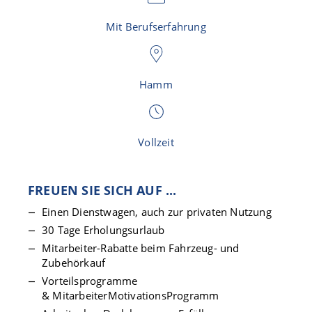
Mit Berufserfahrung
Hamm
Vollzeit
FREUEN SIE SICH AUF ...
Einen Dienstwagen, auch zur privaten Nutzung
30 Tage Erholungsurlaub
Mitarbeiter-Rabatte beim Fahrzeug- und
Zubehörkauf
Vorteilsprogramme
& MitarbeiterMotivationsProgramm