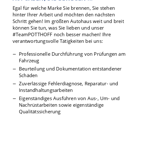
Egal für welche Marke Sie brennen, Sie stehen
hinter Ihrer Arbeit und möchten den nächsten
Schritt gehen! Im größten Autohaus weit und breit
können Sie tun, was Sie lieben und unser
#TeamPOTTHOFF noch besser machen! Ihre
verantwortungsvolle Tätigkeiten bei uns:
Professionelle Durchführung von Prüfungen am
Fahrzeug
Beurteilung und Dokumentation entstandener
Schäden
Zuverlässige Fehlerdiagnose, Reparatur- und
Instandhaltungsarbeiten
Eigenständiges Ausführen von Aus-, Um- und
Nachrüstarbeiten sowie eigenständige
Qualitätssicherung