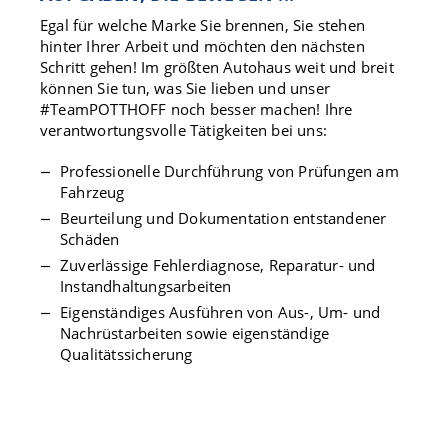
Egal für welche Marke Sie brennen, Sie stehen
hinter Ihrer Arbeit und möchten den nächsten
Schritt gehen! Im größten Autohaus weit und breit
können Sie tun, was Sie lieben und unser
#TeamPOTTHOFF noch besser machen! Ihre
verantwortungsvolle Tätigkeiten bei uns:
Professionelle Durchführung von Prüfungen am
Fahrzeug
Beurteilung und Dokumentation entstandener
Schäden
Zuverlässige Fehlerdiagnose, Reparatur- und
Instandhaltungsarbeiten
Eigenständiges Ausführen von Aus-, Um- und
Nachrüstarbeiten sowie eigenständige
Qualitätssicherung