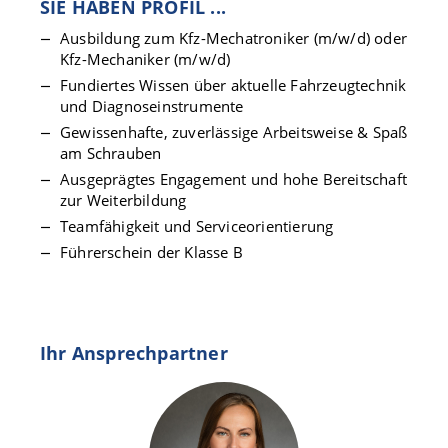
SIE HABEN PROFIL ...
Ausbildung zum Kfz-Mechatroniker (m/w/d) oder
Kfz-Mechaniker (m/w/d)
Fundiertes Wissen über aktuelle Fahrzeugtechnik
und Diagnoseinstrumente
Gewissenhafte, zuverlässige Arbeitsweise & Spaß
am Schrauben
Ausgeprägtes Engagement und hohe Bereitschaft
zur Weiterbildung
Teamfähigkeit und Serviceorientierung
Führerschein der Klasse B
Ihr Ansprechpartner