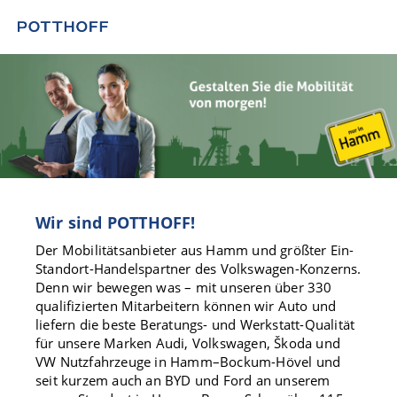
Wir sind POTTHOFF!
Der Mobilitätsanbieter aus Hamm und größter Ein-
Standort-Handelspartner des Volkswagen-Konzerns.
Denn wir bewegen was – mit unseren über 330
qualifizierten Mitarbeitern können wir Auto und
liefern die beste Beratungs- und Werkstatt-Qualität
für unsere Marken Audi, Volkswagen, Škoda und
VW Nutzfahrzeuge in Hamm–Bockum-Hövel und
seit kurzem auch an BYD und Ford an unserem