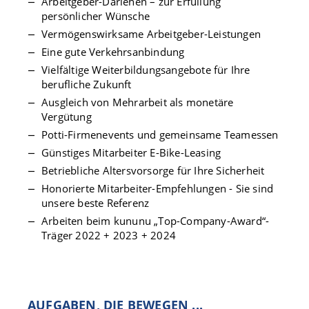
Arbeitgeber-Darlehen – zur Erfüllung
persönlicher Wünsche
Vermögenswirksame Arbeitgeber-Leistungen
Eine gute Verkehrsanbindung
Vielfältige Weiterbildungsangebote für Ihre
berufliche Zukunft
Ausgleich von Mehrarbeit als monetäre
Vergütung
Potti-Firmenevents und gemeinsame Teamessen
Günstiges Mitarbeiter E-Bike-Leasing
Betriebliche Altersvorsorge für Ihre Sicherheit
Honorierte Mitarbeiter-Empfehlungen - Sie sind
unsere beste Referenz
Arbeiten beim kununu „Top-Company-Award“-
Träger 2022 + 2023 + 2024
AUFGABEN, DIE BEWEGEN ...