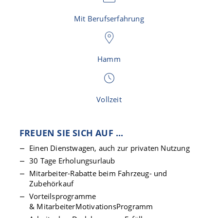
Mit Berufserfahrung
Hamm
Vollzeit
FREUEN SIE SICH AUF ...
Einen Dienstwagen, auch zur privaten Nutzung
30 Tage Erholungsurlaub
Mitarbeiter-Rabatte beim Fahrzeug- und
Zubehörkauf
Vorteilsprogramme
& MitarbeiterMotivationsProgramm