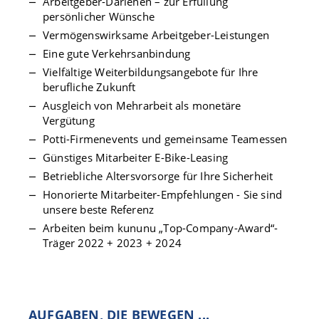
Arbeitgeber-Darlehen – zur Erfüllung
persönlicher Wünsche
Vermögenswirksame Arbeitgeber-Leistungen
Eine gute Verkehrsanbindung
Vielfältige Weiterbildungsangebote für Ihre
berufliche Zukunft
Ausgleich von Mehrarbeit als monetäre
Vergütung
Potti-Firmenevents und gemeinsame Teamessen
Günstiges Mitarbeiter E-Bike-Leasing
Betriebliche Altersvorsorge für Ihre Sicherheit
Honorierte Mitarbeiter-Empfehlungen - Sie sind
unsere beste Referenz
Arbeiten beim kununu „Top-Company-Award“-
Träger 2022 + 2023 + 2024
AUFGABEN, DIE BEWEGEN ...