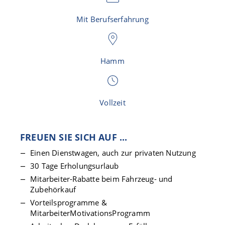
Mit Berufserfahrung
Hamm
Vollzeit
FREUEN SIE SICH AUF ...
Einen Dienstwagen, auch zur privaten Nutzung
30 Tage Erholungsurlaub
Mitarbeiter-Rabatte beim Fahrzeug- und
Zubehörkauf
Vorteilsprogramme &
MitarbeiterMotivationsProgramm