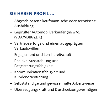
SIE HABEN PROFIL ...
Abgeschlossene kaufmännische oder technische
Ausbildung
Geprüfter Automobilverkäufer (m/w/d)
(VDA/VDIK/ZDK)
Vertriebserfolge und einen ausgeprägten
Verkaufswillen
Engagement und Lernbereitschaft
Positive Ausstrahlung und
Begeisterungsfähigkeit
Kommunikationsfähigkeit und
Kundenorientierung
Selbstständige und gewissenhafte Arbeitsweise
Überzeugungskraft und Durchsetzungsvermögen