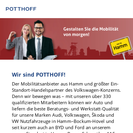
Wir sind POTTHOFF!
Der Mobilitätsanbieter aus Hamm und größter Ein-
Standort-Handelspartner des Volkswagen-Konzerns.
Denn wir bewegen was – mit unseren über 330
qualifizierten Mitarbeitern können wir Auto und
liefern die beste Beratungs- und Werkstatt-Qualität
für unsere Marken Audi, Volkswagen, Škoda und
VW Nutzfahrzeuge in Hamm–Bockum-Hövel und
seit kurzem auch an BYD und Ford an unserem