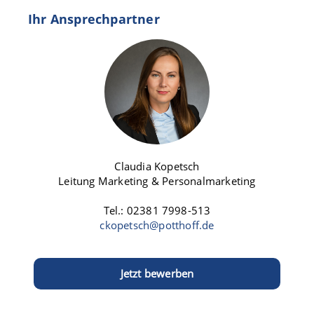
Ihr Ansprechpartner
Claudia Kopetsch
Leitung Marketing & Personalmarketing
Tel.: 02381 7998-513
ckopetsch@potthoff.de
Jetzt bewerben