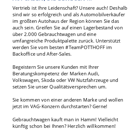
Vertrieb ist Ihre Leidenschaft? Unsere auch! Deshalb
sind wir so erfolgreich und als Automobilverkäufer
im größten Autohaus der Region können Sie das
auch sein. Greifen Sie auf einen Lagerbestand von
über 2.000 Gebrauchtwagen und eine
umfangreiche Produktpalette zurück. Unterstützt
werden Sie vom besten #TeamPOTTHOFF im
Backoffice und After-Sales.
Begeistern Sie unsere Kunden mit Ihrer
Beratungskompetenz der Marken Audi,
Volkswagen, Skoda oder VW Nutzfahrzeuge und
setzen Sie unser Qualitätsversprechen um.
Sie kommen von einer anderen Marke und wollen
jetzt im VAG-Konzern durchstarten? Gerne!
Gebrauchtwagen kauft man in Hamm! Vielleicht
künftig schon bei Ihnen? Herzlich willkommen!