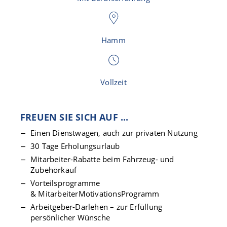
Hamm
Vollzeit
FREUEN SIE SICH AUF ...
Einen Dienstwagen, auch zur privaten Nutzung
30 Tage Erholungsurlaub
Mitarbeiter-Rabatte beim Fahrzeug- und
Zubehörkauf
Vorteilsprogramme
& MitarbeiterMotivationsProgramm
Arbeitgeber-Darlehen – zur Erfüllung
persönlicher Wünsche