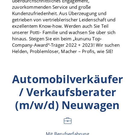
überdurchschnittliches Engagement,
zuvorkommenden Service und große
Kundenzufriedenheit. Aus Überzeugung und
getrieben von vertrieblerischer Leidenschaft und
exzellentem Know-how. Werden auch Sie Teil
unserer Potti- Familie und wachsen Sie über sich
hinaus. Steigen Sie ein beim „kununu Top-
Company-Award“-Träger 2022 + 2023! Wir suchen
Helden, Problemlöser, Macher – Profis, wie SIE!
Automobilverkäufer
/ Verkaufsberater
(m/w/d) Neuwagen
Mit Berufserfahrung