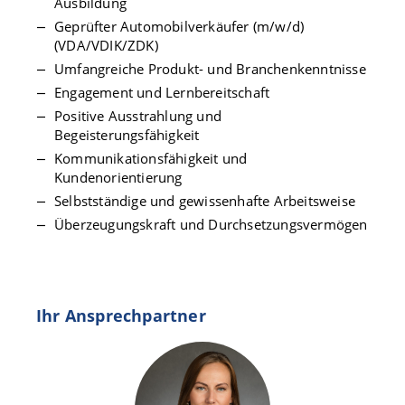
Ausbildung
Geprüfter Automobilverkäufer (m/w/d)
(VDA/VDIK/ZDK)
Umfangreiche Produkt- und Branchenkenntnisse
Engagement und Lernbereitschaft
Positive Ausstrahlung und
Begeisterungsfähigkeit
Kommunikationsfähigkeit und
Kundenorientierung
Selbstständige und gewissenhafte Arbeitsweise
Überzeugungskraft und Durchsetzungsvermögen
Ihr Ansprechpartner