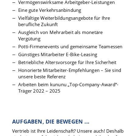
Vermögenswirksame Arbeitgeber-Leistungen
Eine gute Verkehrsanbindung
Vielfältige Weiterbildungsangebote für Ihre
berufliche Zukunft
Ausgleich von Mehrarbeit als monetäre
Vergütung
Potti-Firmenevents und gemeinsame Teamessen
Günstiges Mitarbeiter E-Bike-Leasing
Betriebliche Altersvorsorge für Ihre Sicherheit
Honorierte Mitarbeiter-Empfehlungen
–
Sie sind
unsere beste Referenz
Arbeiten beim kununu „Top-Company-Award“-
Träger 2022
– 2025
AUFGABEN, DIE BEWEGEN ...
Vertrieb ist Ihre Leidenschaft? Unsere auch! Deshalb