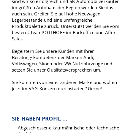
sind wir so erfolgreich und als Automobilverkäufer
im größten Autohaus der Region werden Sie das
auch sein. Greifen Sie auf hohe Neuwagen-
Lagerbestände und eine umfangreiche
Produktpalette zurück. Unterstützt werden Sie vom
besten #TeamPOTTHOFF im Backoffice und After-
Sales.
Begeistern Sie unsere Kunden mit Ihrer
Beratungskompetenz der Marken Audi,
Volkswagen, Skoda oder VW Nutzfahrzeuge und
setzen Sie unser Qualitätsversprechen um.
Sie kommen von einer anderen Marke und wollen
jetzt im VAG-Konzern durchstarten? Gerne!
SIE HABEN PROFIL ...
Abgeschlossene kaufmännische oder technische