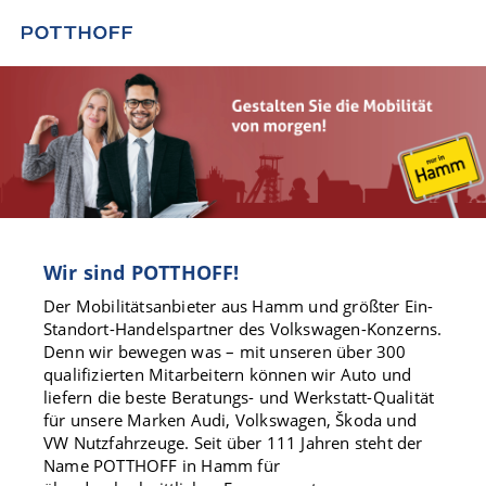
Wir sind POTTHOFF!
Der Mobilitätsanbieter aus Hamm und größter Ein-
Standort-Handelspartner des Volkswagen-Konzerns.
Denn wir bewegen was – mit unseren über 300
qualifizierten Mitarbeitern können wir Auto und
liefern die beste Beratungs- und Werkstatt-Qualität
für unsere Marken Audi, Volkswagen, Škoda und
VW Nutzfahrzeuge. Seit über 111 Jahren steht der
Name POTTHOFF in Hamm für