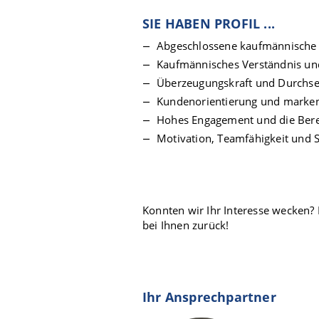
SIE HABEN PROFIL ...
Abgeschlossene kaufmännische
Kaufmännisches Verständnis und
Überzeugungskraft und Durchse
Kundenorientierung und marken
Hohes Engagement und die Berei
Motivation, Teamfähigkeit und S
Konnten wir Ihr Interesse wecken? 
bei Ihnen zurück!
Ihr Ansprechpartner