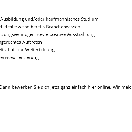
 Ausbildung und/oder kaufmännisches Studium
 idealerweise bereits Branchenwissen
tzungsvermögen sowie positive Ausstrahlung
gerechtes Auftreten
tschaft zur Weiterbildung
erviceorientierung
Dann bewerben Sie sich jetzt ganz einfach hier online. Wir me