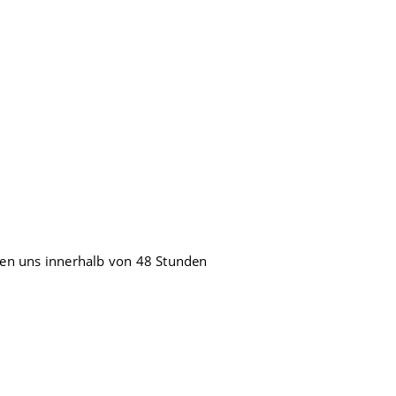
lden uns innerhalb von 48 Stunden