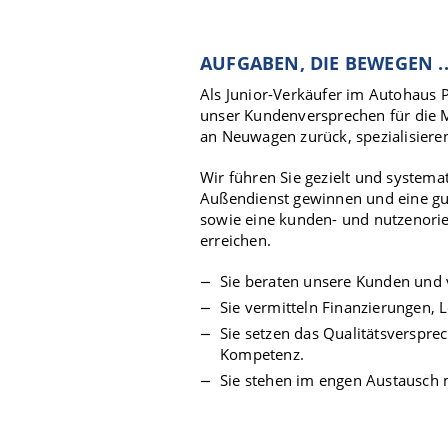
AUFGABEN, DIE BEWEGEN ..
Als Junior-Verkäufer im Autohaus 
unser Kundenversprechen für die 
an Neuwagen zurück, spezialisiere
Wir führen Sie gezielt und systema
Außendienst gewinnen und eine gut
sowie eine kunden- und nutzenorie
erreichen.
Sie beraten unsere Kunden und 
Sie vermitteln Finanzierungen,
Sie setzen das Qualitätsverspr
Kompetenz.
Sie stehen im engen Austausch m