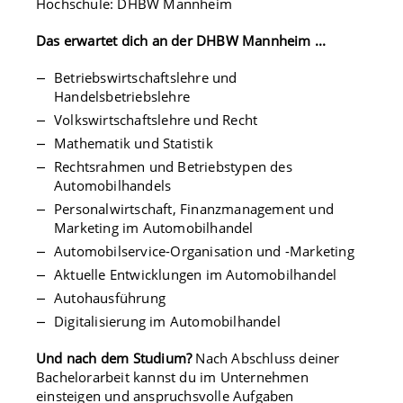
Hochschule: DHBW Mannheim
Das erwartet dich an der DHBW Mannheim ...
Betriebswirtschaftslehre und
Handelsbetriebslehre
Volkswirtschaftslehre und Recht
Mathematik und Statistik
Rechtsrahmen und Betriebstypen des
Automobilhandels
Personalwirtschaft, Finanzmanagement und
Marketing im Automobilhandel
Automobilservice-Organisation und -Marketing
Aktuelle Entwicklungen im Automobilhandel
Autohausführung
Digitalisierung im Automobilhandel
Und nach dem Studium?
Nach Abschluss deiner
Bachelorarbeit kannst du im Unternehmen
einsteigen und anspruchsvolle Aufgaben