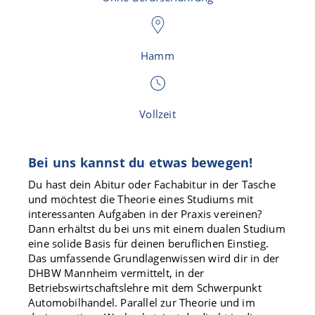
Hamm
Vollzeit
Bei uns kannst du etwas bewegen!
Du hast dein Abitur oder Fachabitur in der Tasche
und möchtest die Theorie eines Studiums mit
interessanten Aufgaben in der Praxis vereinen?
Dann erhältst du bei uns mit einem dualen Studium
eine solide Basis für deinen beruflichen Einstieg.
Das umfassende Grundlagenwissen wird dir in der
DHBW Mannheim vermittelt, in der
Betriebswirtschaftslehre mit dem Schwerpunkt
Automobilhandel. Parallel zur Theorie und im