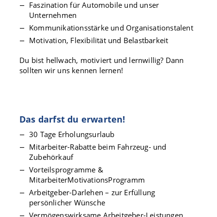
Faszination für Automobile und unser
Unternehmen
Kommunikationsstärke und Organisationstalent
Motivation, Flexibilität und Belastbarkeit
Du bist hellwach, motiviert und lernwillig? Dann
sollten wir uns kennen lernen!
Das darfst du erwarten!
30 Tage Erholungsurlaub
Mitarbeiter-Rabatte beim Fahrzeug- und
Zubehörkauf
Vorteilsprogramme &
MitarbeiterMotivationsProgramm
Arbeitgeber-Darlehen – zur Erfüllung
persönlicher Wünsche
Vermögenswirksame Arbeitgeber-Leistungen