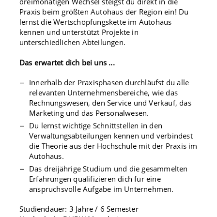
dreimonatigen Wechsel steigst du direkt in die
Praxis beim größten Autohaus der Region ein! Du
lernst die Wertschöpfungskette im Autohaus
kennen und unterstützt Projekte in
unterschiedlichen Abteilungen.
Das erwartet dich bei uns ...
Innerhalb der Praxisphasen durchläufst du alle
relevanten Unternehmensbereiche, wie das
Rechnungswesen, den Service und Verkauf, das
Marketing und das Personalwesen.
Du lernst wichtige Schnittstellen in den
Verwaltungsabteilungen kennen und verbindest
die Theorie aus der Hochschule mit der Praxis im
Autohaus.
Das dreijährige Studium und die gesammelten
Erfahrungen qualifizieren dich für eine
anspruchsvolle Aufgabe im Unternehmen.
Studiendauer: 3 Jahre / 6 Semester