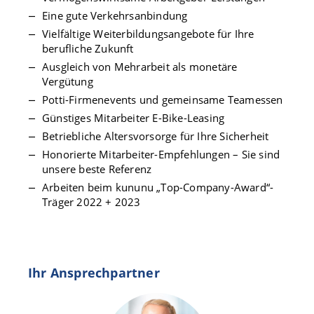
Eine gute Verkehrsanbindung
Vielfältige Weiterbildungsangebote für Ihre
berufliche Zukunft
Ausgleich von Mehrarbeit als monetäre
Vergütung
Potti-Firmenevents und gemeinsame Teamessen
Günstiges Mitarbeiter E-Bike-Leasing
Betriebliche Altersvorsorge für Ihre Sicherheit
Honorierte Mitarbeiter-Empfehlungen – Sie sind
unsere beste Referenz
Arbeiten beim kununu „Top-Company-Award“-
Träger 2022 + 2023
Ihr Ansprechpartner