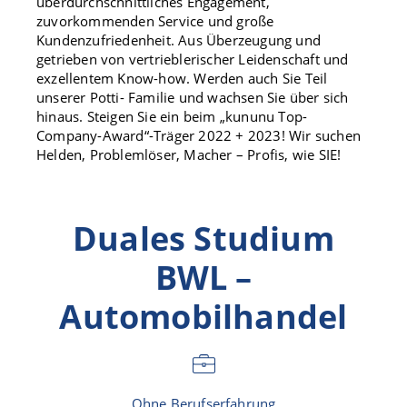
überdurchschnittliches Engagement,
zuvorkommenden Service und große
Kundenzufriedenheit. Aus Überzeugung und
getrieben von vertrieblerischer Leidenschaft und
exzellentem Know-how. Werden auch Sie Teil
unserer Potti- Familie und wachsen Sie über sich
hinaus. Steigen Sie ein beim „kununu Top-
Company-Award“-Träger 2022 + 2023! Wir suchen
Helden, Problemlöser, Macher – Profis, wie SIE!
Duales Studium
BWL –
Automobilhandel
Ohne Berufserfahrung