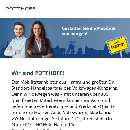
Wir sind POTTHOFF!
Der Mobilitätsanbieter aus Hamm und größter Ein-
Standort-Handelspartner des Volkswagen-Konzerns.
Denn wir bewegen was – mit unseren über 300
qualifizierten Mitarbeitern können wir Auto und
liefern die beste Beratungs- und Werkstatt-Qualität
für unsere Marken Audi, Volkswagen, Škoda und
VW Nutzfahrzeuge. Seit über 111 Jahren steht der
Name POTTHOFF in Hamm für