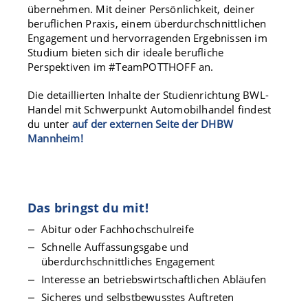
übernehmen. Mit deiner Persönlichkeit, deiner
beruflichen Praxis, einem überdurchschnittlichen
Engagement und hervorragenden Ergebnissen im
Studium bieten sich dir ideale berufliche
Perspektiven im #TeamPOTTHOFF an.
Die detaillierten Inhalte der Studienrichtung BWL-
Handel mit Schwerpunkt Automobilhandel findest
du unter
auf der externen Seite der DHBW
Mannheim!
Das bringst du mit!
Abitur oder Fachhochschulreife
Schnelle Auffassungsgabe und
überdurchschnittliches Engagement
Interesse an betriebswirtschaftlichen Abläufen
Sicheres und selbstbewusstes Auftreten